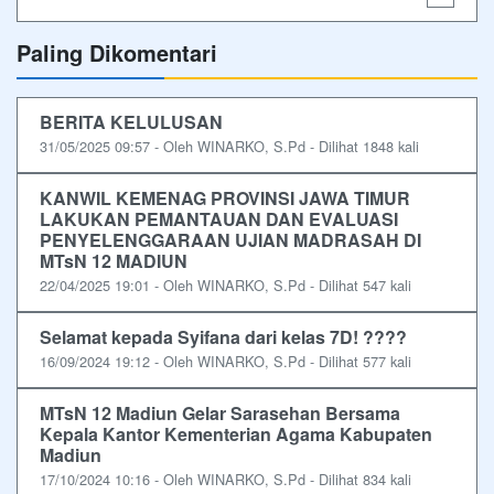
Paling Dikomentari
BERITA KELULUSAN
31/05/2025 09:57 - Oleh WINARKO, S.Pd - Dilihat 1848 kali
KANWIL KEMENAG PROVINSI JAWA TIMUR
LAKUKAN PEMANTAUAN DAN EVALUASI
PENYELENGGARAAN UJIAN MADRASAH DI
MTsN 12 MADIUN
22/04/2025 19:01 - Oleh WINARKO, S.Pd - Dilihat 547 kali
Selamat kepada Syifana dari kelas 7D! ????
16/09/2024 19:12 - Oleh WINARKO, S.Pd - Dilihat 577 kali
MTsN 12 Madiun Gelar Sarasehan Bersama
Kepala Kantor Kementerian Agama Kabupaten
Madiun
17/10/2024 10:16 - Oleh WINARKO, S.Pd - Dilihat 834 kali