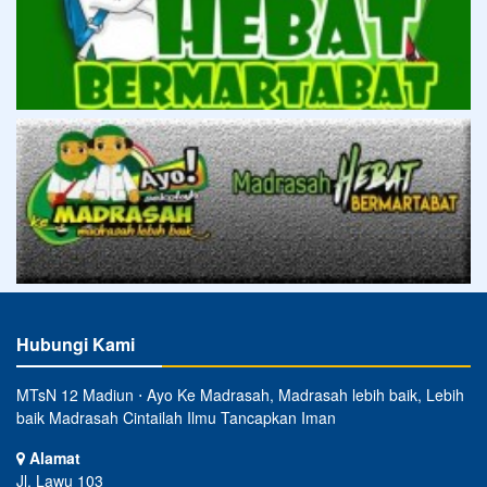
Hubungi Kami
MTsN 12 Madiun ⋅ Ayo Ke Madrasah, Madrasah lebih baik, Lebih
baik Madrasah Cintailah Ilmu Tancapkan Iman
Alamat
Jl. Lawu 103