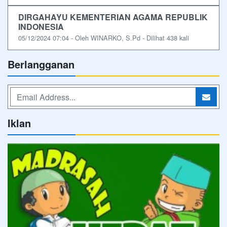
DIRGAHAYU KEMENTERIAN AGAMA REPUBLIK
INDONESIA
05/12/2024 07:04 - Oleh WINARKO, S.Pd - Dilihat 438 kali
Berlangganan
Iklan