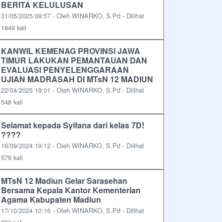
BERITA KELULUSAN
31/05/2025 09:57 - Oleh WINARKO, S.Pd - Dilihat
1849 kali
KANWIL KEMENAG PROVINSI JAWA
TIMUR LAKUKAN PEMANTAUAN DAN
EVALUASI PENYELENGGARAAN
UJIAN MADRASAH DI MTsN 12 MADIUN
22/04/2025 19:01 - Oleh WINARKO, S.Pd - Dilihat
548 kali
Selamat kepada Syifana dari kelas 7D!
????
16/09/2024 19:12 - Oleh WINARKO, S.Pd - Dilihat
579 kali
MTsN 12 Madiun Gelar Sarasehan
Bersama Kepala Kantor Kementerian
Agama Kabupaten Madiun
17/10/2024 10:16 - Oleh WINARKO, S.Pd - Dilihat